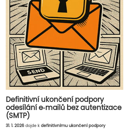
Definitivní ukončení podpory
odesílání e‑mailů bez autentizace
(SMTP)
31. 1. 2026
dojde k
definitivnímu ukončení podpory